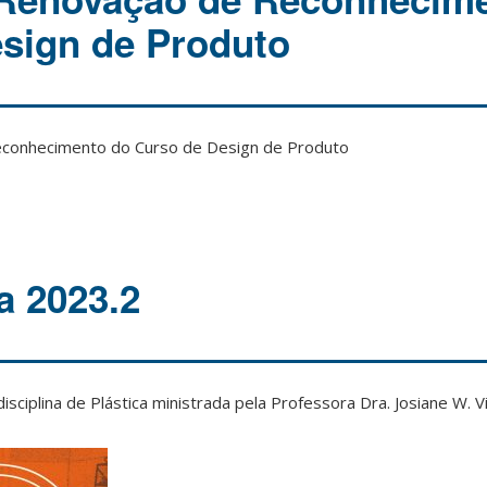
sign de Produto
econhecimento do Curso de Design de Produto
a 2023.2
isciplina de Plástica ministrada pela Professora Dra. Josiane W. Vi