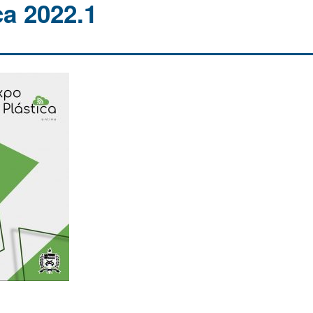
ca 2022.1