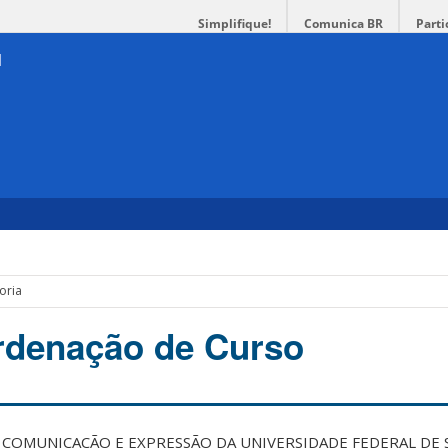
Simplifique!
Comunica BR
Parti
oria
rdenação de Curso
 COMUNICAÇÃO E EXPRESSÃO DA UNIVERSIDADE FEDERAL DE 