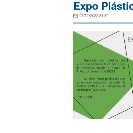
Expo Plásti
03/12/2022 23:20