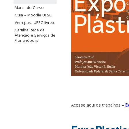
Marca do Curso
Guia – Moodle UFSC
Vem para UFSC livreto
Cartilha Rede de
Atenção e Serviços de
Florianópolis
Acesse aqui os trabalhos –
E